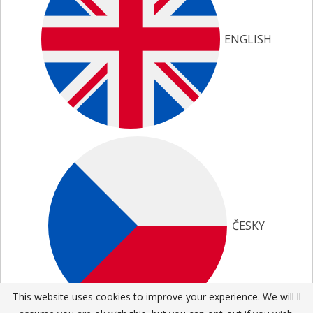
ENGLISH
ČESKY
This website uses cookies to improve your experience. We will ll