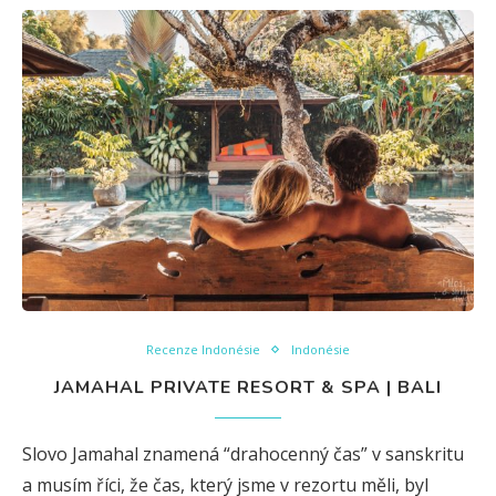
Recenze Indonésie
Indonésie
JAMAHAL PRIVATE RESORT & SPA | BALI
Slovo Jamahal znamená “drahocenný čas” v sanskritu
a musím říci, že čas, který jsme v rezortu měli, byl