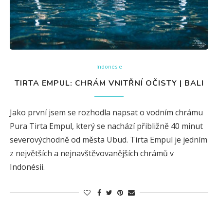
Indonésie
TIRTA EMPUL: CHRÁM VNITŘNÍ OČISTY | BALI
Jako první jsem se rozhodla napsat o vodním chrámu
Pura Tirta Empul, který se nachází přibližně 40 minut
severovýchodně od města Ubud. Tirta Empul je jedním
z největších a nejnavštěvovanějších chrámů v
Indonésii.