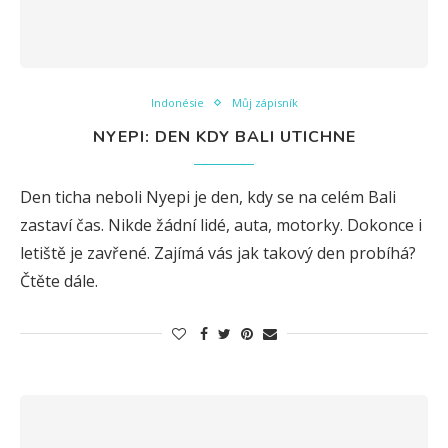
Indonésie
Můj zápisník
NYEPI: DEN KDY BALI UTICHNE
Den ticha neboli Nyepi je den, kdy se na celém Bali
zastaví čas. Nikde žádní lidé, auta, motorky. Dokonce i
letiště je zavřené. Zajímá vás jak takový den probíhá?
Čtěte dále.