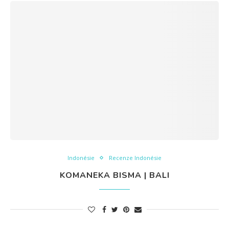
Indonésie
Recenze Indonésie
KOMANEKA BISMA | BALI