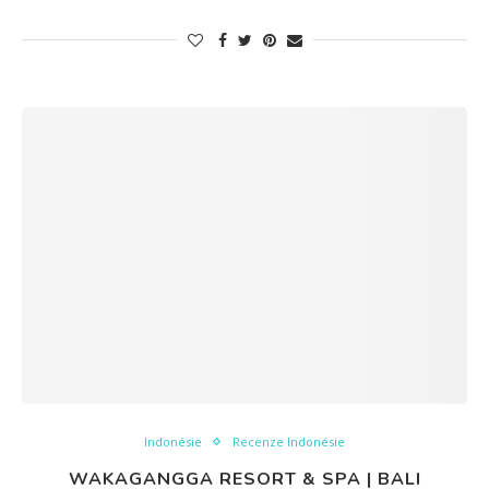
Indonésie
Recenze Indonésie
WAKAGANGGA RESORT & SPA | BALI