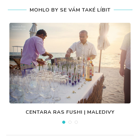
MOHLO BY SE VÁM TAKÉ LÍBIT
CENTARA RAS FUSHI | MALEDIVY