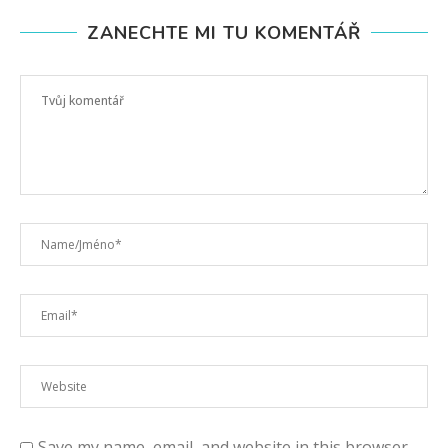
ZANECHTE MI TU KOMENTÁŘ
Save my name, email, and website in this browser