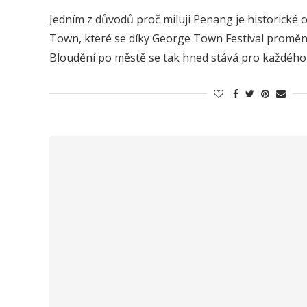
Jedním z důvodů proč miluji Penang je historické
Town, které se díky George Town Festival proměn
Bloudění po městě se tak hned stává pro každého