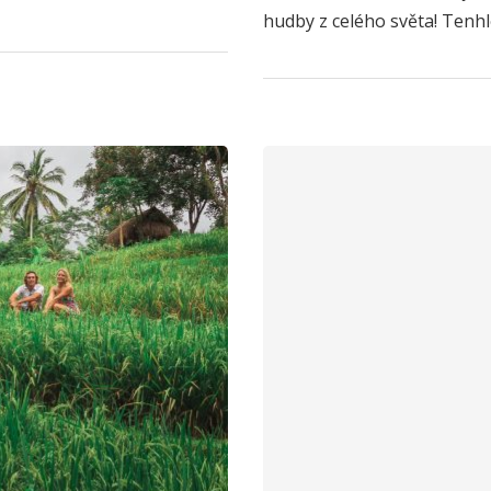
hudby z celého světa! Tenhl