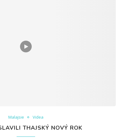
Malajsie
Videa
SLAVILI THAJSKÝ NOVÝ ROK