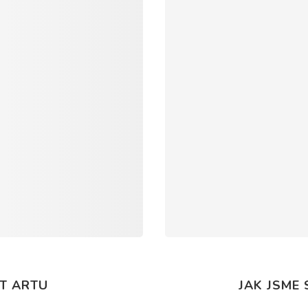
T ARTU
JAK JSME 