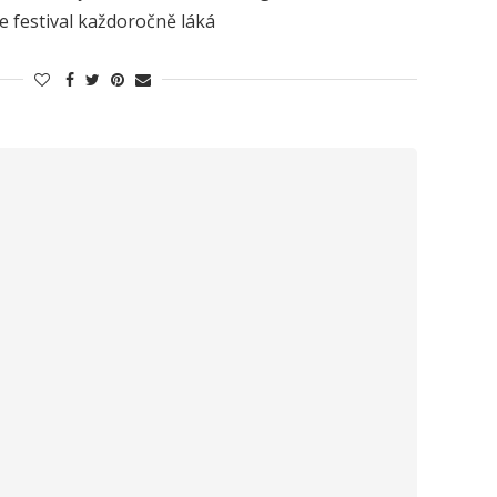
e festival každoročně láká