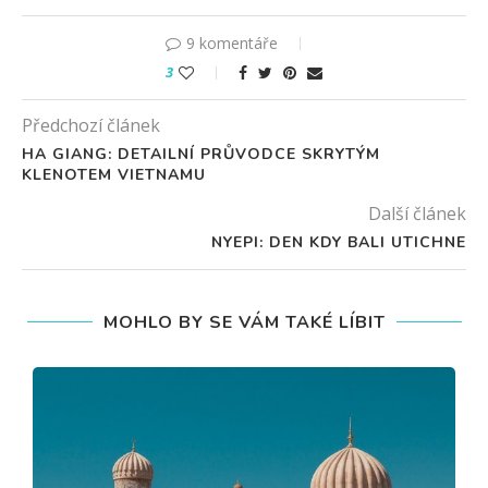
9 komentáře
3
Předchozí článek
HA GIANG: DETAILNÍ PRŮVODCE SKRYTÝM
KLENOTEM VIETNAMU
Další článek
NYEPI: DEN KDY BALI UTICHNE
MOHLO BY SE VÁM TAKÉ LÍBIT