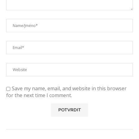
Save my name, email, and website in this browser
for the next time I comment.