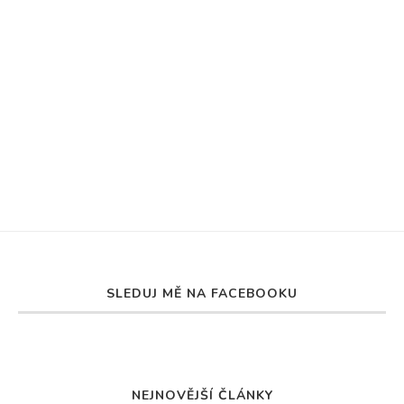
SLEDUJ MĚ NA FACEBOOKU
NEJNOVĚJŠÍ ČLÁNKY