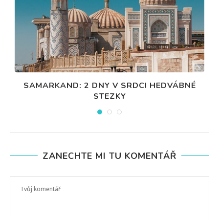
SAMARKAND: 2 DNY V SRDCI HEDVÁBNÉ
STEZKY
ZANECHTE MI TU KOMENTÁŘ