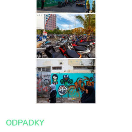
ODPADKY