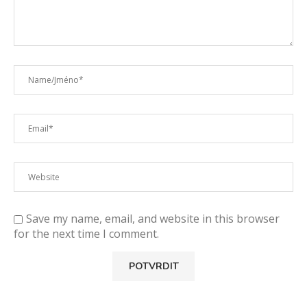
Save my name, email, and website in this browser
for the next time I comment.