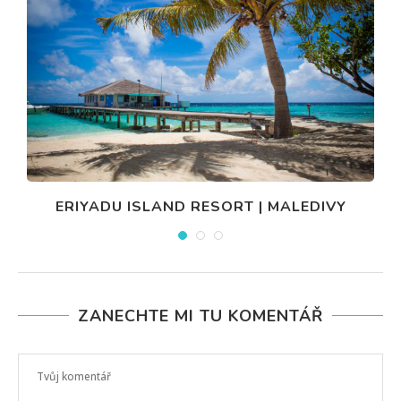
ERIYADU ISLAND RESORT | MALEDIVY
ZANECHTE MI TU KOMENTÁŘ