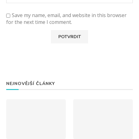
Save my name, email, and website in this browser
for the next time I comment.
NEJNOVĚJŠÍ ČLÁNKY