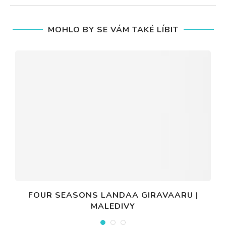
MOHLO BY SE VÁM TAKÉ LÍBIT
FOUR SEASONS LANDAA GIRAVAARU |
MALEDIVY