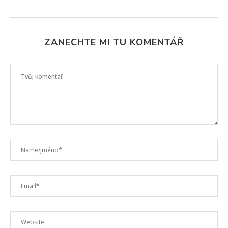
ZANECHTE MI TU KOMENTÁŘ