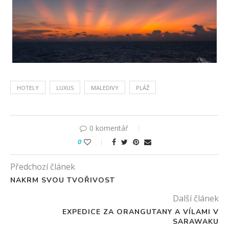
HOTELY
LUXUS
MALEDIVY
PLÁŽ
0 komentář
0
Předchozí článek
NAKRM SVOU TVOŘIVOST
Další článek
EXPEDICE ZA ORANGUTANY A VÍLAMI V
SARAWAKU